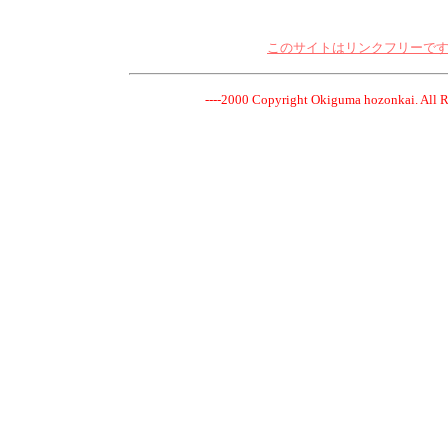
このサイトはリンクフリーです
----2000 Copyright Okiguma hozonkai. Al